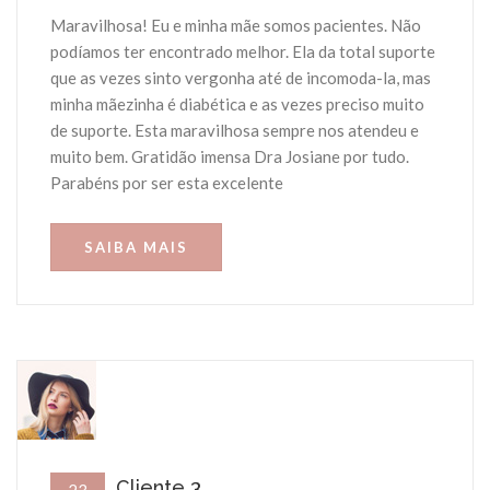
Maravilhosa! Eu e minha mãe somos pacientes. Não
podíamos ter encontrado melhor. Ela da total suporte
que as vezes sinto vergonha até de incomoda-la, mas
minha mãezinha é diabética e as vezes preciso muito
de suporte. Esta maravilhosa sempre nos atendeu e
muito bem. Gratidão imensa Dra Josiane por tudo.
Parabéns por ser esta excelente
SAIBA MAIS
Cliente 3