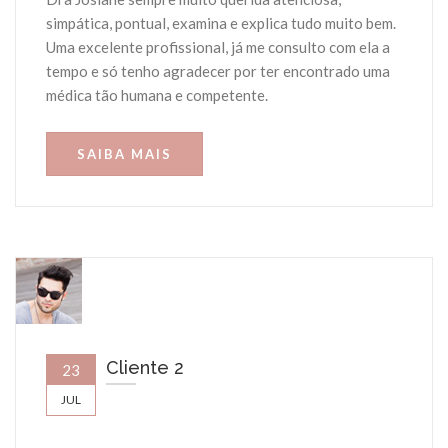
simpática, pontual, examina e explica tudo muito bem.
Uma excelente profissional, já me consulto com ela a
tempo e só tenho agradecer por ter encontrado uma
médica tão humana e competente.
SAIBA MAIS
Cliente 2
23
JUL