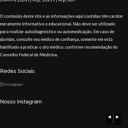
O conteúdo deste site e as informações aqui contidas têm caráter
meramente informativo e educacional. Não deve ser utilizado
para realizar autodiagnóstico ou automedicação. Em caso de
dúvidas, consulte seu médico de confiança, somente ele está
habilitado a praticar o ato médico, conforme recomendação do
Conselho Federal de Medicina.
Redes Sociais
Instagram
Nosso Instagram