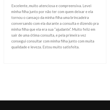
Excelente, muito atenciosa e compreensiva. Levei
minha filha junto por não ter com quem deixar e ela
tornou o cansaço da minha filha uma brincadeira
conversando com ela durante a consulta e dizendo pra
minha filha que ela era sua “ajudante”. Muito feliz em
sair de uma ótima consulta, e pela primeira vez
consegui consultar com minha filha junto com muita
qualidade e leveza. Estou muito satisfeita.