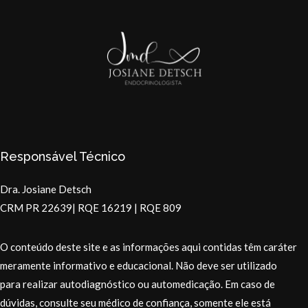
Responsável Técnico
Dra. Josiane Detsch
CRM PR 22639| RQE 16219 | RQE 809
O conteúdo deste site e as informações aqui contidas têm caráter
meramente informativo e educacional. Não deve ser utilizado
para realizar autodiagnóstico ou automedicação. Em caso de
dúvidas, consulte seu médico de confiança, somente ele está