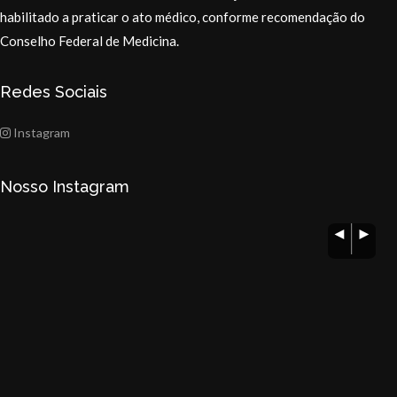
habilitado a praticar o ato médico, conforme recomendação do
Conselho Federal de Medicina.
Redes Sociais
Instagram
Nosso Instagram