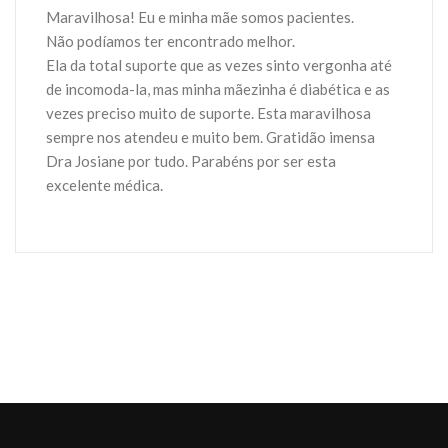
Maravilhosa! Eu e minha mãe somos pacientes.
Não podíamos ter encontrado melhor.
Ela da total suporte que as vezes sinto vergonha até
de incomoda-la, mas minha mãezinha é diabética e as
vezes preciso muito de suporte. Esta maravilhosa
sempre nos atendeu e muito bem. Gratidão imensa
Dra Josiane por tudo. Parabéns por ser esta
excelente médica.