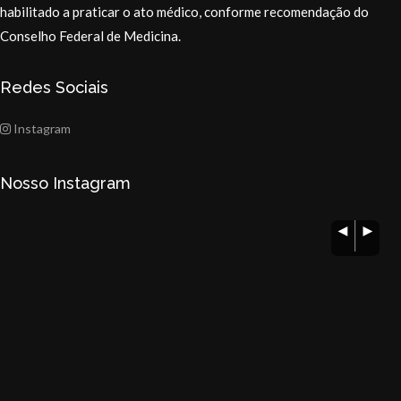
habilitado a praticar o ato médico, conforme recomendação do
Conselho Federal de Medicina.
Redes Sociais
Instagram
Nosso Instagram