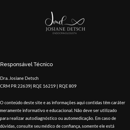
Responsável Técnico
Dra. Josiane Detsch
CRM PR 22639| RQE 16219 | RQE 809
O conteúdo deste site e as informações aqui contidas têm caráter
meramente informativo e educacional. Não deve ser utilizado
para realizar autodiagnóstico ou automedicação. Em caso de
dúvidas, consulte seu médico de confiança, somente ele está