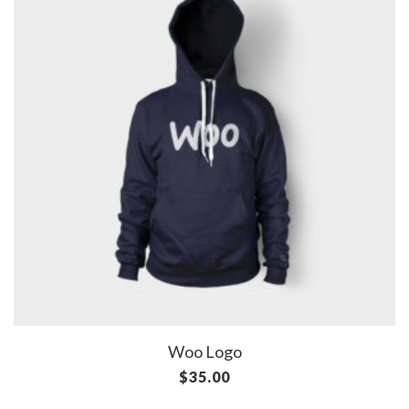
Woo Logo
$
35.00