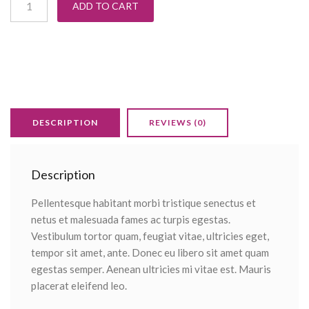
ADD TO CART
DESCRIPTION
REVIEWS (0)
Description
Pellentesque habitant morbi tristique senectus et
netus et malesuada fames ac turpis egestas.
Vestibulum tortor quam, feugiat vitae, ultricies eget,
tempor sit amet, ante. Donec eu libero sit amet quam
egestas semper. Aenean ultricies mi vitae est. Mauris
placerat eleifend leo.