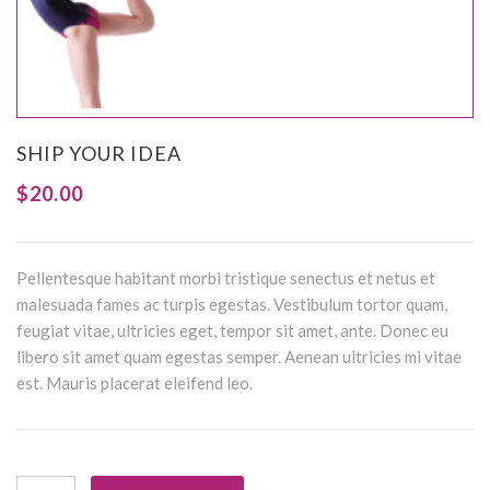
SHIP YOUR IDEA
$
20.00
Pellentesque habitant morbi tristique senectus et netus et
malesuada fames ac turpis egestas. Vestibulum tortor quam,
feugiat vitae, ultricies eget, tempor sit amet, ante. Donec eu
libero sit amet quam egestas semper. Aenean ultricies mi vitae
est. Mauris placerat eleifend leo.
Ship Your Idea quantity