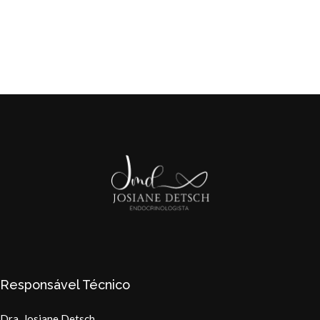
Responsável Técnico
Dra. Josiane Detsch