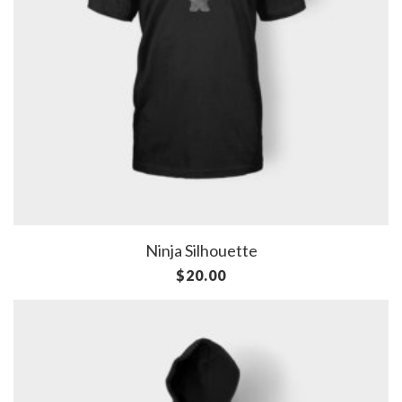
Ninja Silhouette
$
20.00