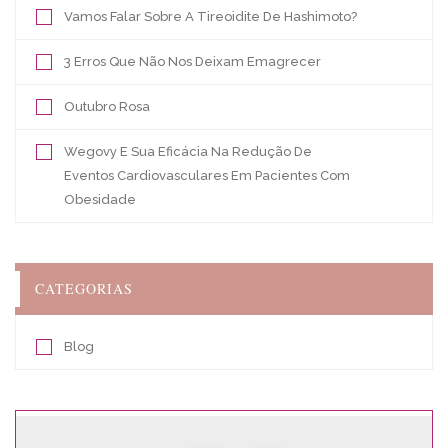
Vamos Falar Sobre A Tireoidite De Hashimoto?
3 Erros Que Não Nos Deixam Emagrecer
Outubro Rosa
Wegovy E Sua Eficácia Na Redução De
Eventos Cardiovasculares Em Pacientes Com
Obesidade
CATEGORIAS
Blog