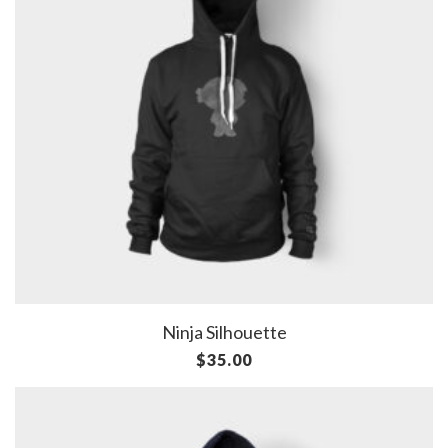
Ninja Silhouette
$
35.00