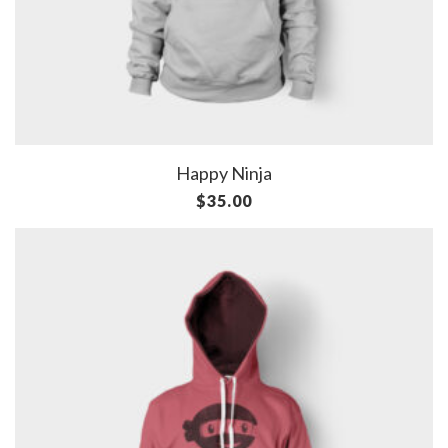
Happy Ninja
$
35.00