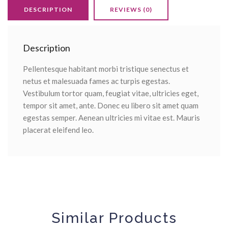
DESCRIPTION
REVIEWS (0)
Description
Pellentesque habitant morbi tristique senectus et
netus et malesuada fames ac turpis egestas.
Vestibulum tortor quam, feugiat vitae, ultricies eget,
tempor sit amet, ante. Donec eu libero sit amet quam
egestas semper. Aenean ultricies mi vitae est. Mauris
placerat eleifend leo.
Similar Products