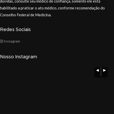
dúvidas, consulte seu médico de confiança, somente ele está
habilitado a praticar o ato médico, conforme recomendação do
Conselho Federal de Medicina.
Redes Sociais
Instagram
Nosso Instagram