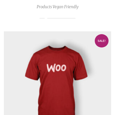
Products Vegan Friendly
SALE!