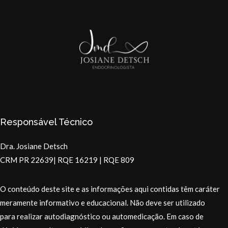
Responsável Técnico
Dra. Josiane Detsch
CRM PR 22639| RQE 16219 | RQE 809
O conteúdo deste site e as informações aqui contidas têm caráter
meramente informativo e educacional. Não deve ser utilizado
para realizar autodiagnóstico ou automedicação. Em caso de