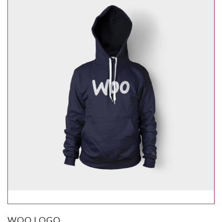
WOO LOGO