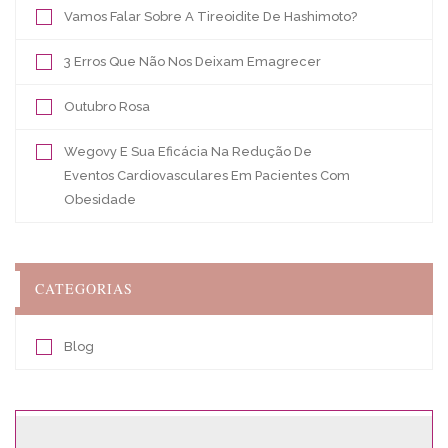
Vamos Falar Sobre A Tireoidite De Hashimoto?
3 Erros Que Não Nos Deixam Emagrecer
Outubro Rosa
Wegovy E Sua Eficácia Na Redução De
Eventos Cardiovasculares Em Pacientes Com
Obesidade
CATEGORIAS
Blog