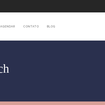
AGENDAR
CONTATO
BLOG
ch