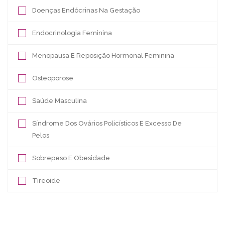
Doenças Endócrinas Na Gestação
Endocrinologia Feminina
Menopausa E Reposição Hormonal Feminina
Osteoporose
Saúde Masculina
Síndrome Dos Ovários Policísticos E Excesso De
Pelos
Sobrepeso E Obesidade
Tireoide