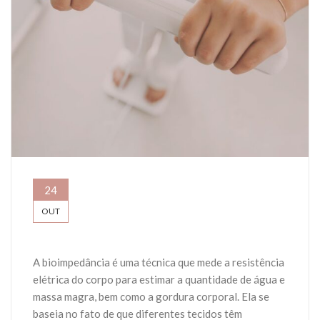
24
OUT
A bioimpedância é uma técnica que mede a resistência
elétrica do corpo para estimar a quantidade de água e
massa magra, bem como a gordura corporal. Ela se
baseia no fato de que diferentes tecidos têm