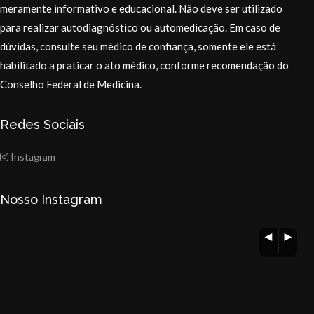
meramente informativo e educacional. Não deve ser utilizado
para realizar autodiagnóstico ou automedicação. Em caso de
dúvidas, consulte seu médico de confiança, somente ele está
habilitado a praticar o ato médico, conforme recomendação do
Conselho Federal de Medicina.
Redes Sociais
Instagram
Nosso Instagram