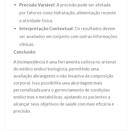
Precisão Variável:
A precisão pode ser afetada
por fatores como hidratação, alimentação recente
e atividade física.
Interpretação Contextual:
Os resultados devem
ser avaliados em conjunto com outras informações
clínicas.
Conclusão:
A bioimpedância é uma ferramenta valiosa no arsenal
do médico endocrinologista, permitindo uma
avaliação abrangente e não invasiva da composição
corporal. Isso possibilita uma abordagem mais
personalizada para o gerenciamento de condições
endócrinas e metabólicas, ajudando os pacientes a
alcançar seus objetivos de saúde com mais eficácia e
precisão.