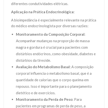
diferentes condutividades elétricas.
Aplicação na Prática Endocrinológica:
A bioimpedância é especialmente relevante na prática
do médico endocrinologista por diversas razões:
Monitoramento da Composição Corporal:
Acompanhar mudanças na proporção de massa
magra e gordura é crucial para pacientes com
distúrbios endócrinos, como obesidade, diabetes e
distúrbios da tireoide.
Avaliação do Metabolismo Basal:
A composição
corporal influencia o metabolismo basal, que é a
quantidade de calorias que o corpo queima em
repouso. Isso é importante para o planejamento
dietético e de exercícios.
Monitoramento da Perda de Peso:
Para
pacientes em programas de perda de peso, a