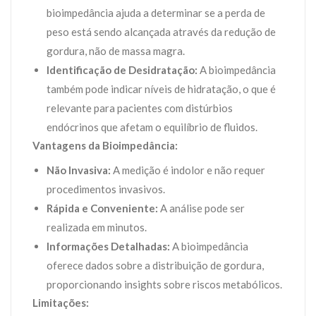
bioimpedância ajuda a determinar se a perda de
peso está sendo alcançada através da redução de
gordura, não de massa magra.
Identificação de Desidratação:
A bioimpedância
também pode indicar níveis de hidratação, o que é
relevante para pacientes com distúrbios
endócrinos que afetam o equilíbrio de fluidos.
Vantagens da Bioimpedância:
Não Invasiva:
A medição é indolor e não requer
procedimentos invasivos.
Rápida e Conveniente:
A análise pode ser
realizada em minutos.
Informações Detalhadas:
A bioimpedância
oferece dados sobre a distribuição de gordura,
proporcionando insights sobre riscos metabólicos.
Limitações: