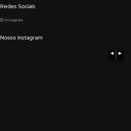
Redes Sociais
Instagram
Nosso Instagram