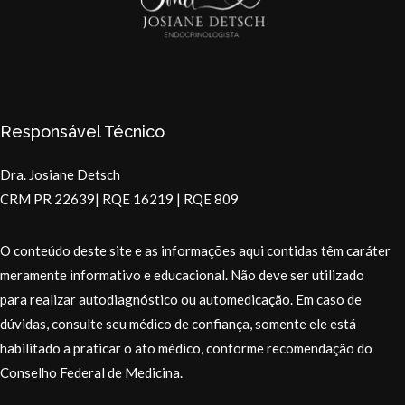
Responsável Técnico
Dra. Josiane Detsch
CRM PR 22639| RQE 16219 | RQE 809
O conteúdo deste site e as informações aqui contidas têm caráter
meramente informativo e educacional. Não deve ser utilizado
para realizar autodiagnóstico ou automedicação. Em caso de
dúvidas, consulte seu médico de confiança, somente ele está
habilitado a praticar o ato médico, conforme recomendação do
Conselho Federal de Medicina.