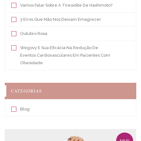
Vamos Falar Sobre A Tireoidite De Hashimoto?
3 Erros Que Não Nos Deixam Emagrecer
Outubro Rosa
Wegovy E Sua Eficácia Na Redução De
Eventos Cardiovasculares Em Pacientes Com
Obesidade
CATEGORIAS
Blog
SALE!