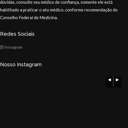
dúvidas, consulte seu médico de confiança, somente ele está
habilitado a praticar o ato médico, conforme recomendação do
Conselho Federal de Medicina.
Redes Sociais
Instagram
Nosso Instagram