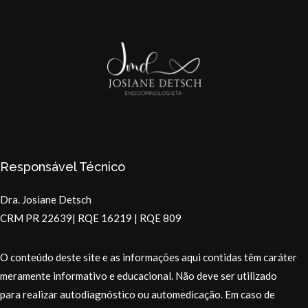
Responsável Técnico
Dra. Josiane Detsch
CRM PR 22639| RQE 16219 | RQE 809
O conteúdo deste site e as informações aqui contidas têm caráter
meramente informativo e educacional. Não deve ser utilizado
para realizar autodiagnóstico ou automedicação. Em caso de