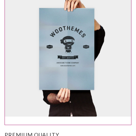
PREMIUM QUALITY