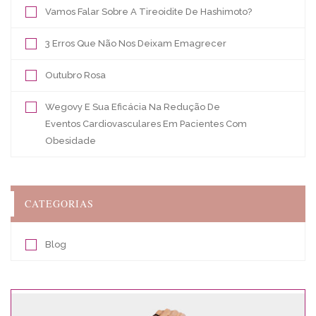
Vamos Falar Sobre A Tireoidite De Hashimoto?
3 Erros Que Não Nos Deixam Emagrecer
Outubro Rosa
Wegovy E Sua Eficácia Na Redução De
Eventos Cardiovasculares Em Pacientes Com
Obesidade
CATEGORIAS
Blog