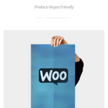
Products Vegan Friendly