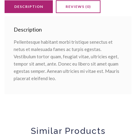
DESCRIPTION
REVIEWS (0)
Description
Pellentesque habitant morbi tristique senectus et
netus et malesuada fames ac turpis egestas.
Vestibulum tortor quam, feugiat vitae, ultricies eget,
tempor sit amet, ante. Donec eu libero sit amet quam
egestas semper. Aenean ultricies mi vitae est. Mauris
placerat eleifend leo.
Similar Products