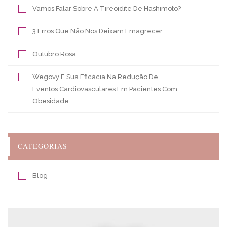
Vamos Falar Sobre A Tireoidite De Hashimoto?
3 Erros Que Não Nos Deixam Emagrecer
Outubro Rosa
Wegovy E Sua Eficácia Na Redução De
Eventos Cardiovasculares Em Pacientes Com
Obesidade
CATEGORIAS
Blog