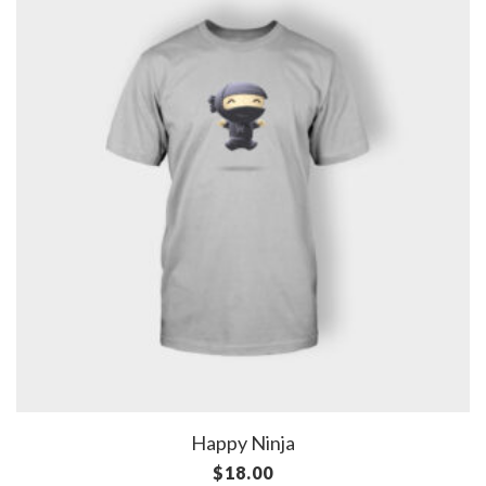
Happy Ninja
$
18.00