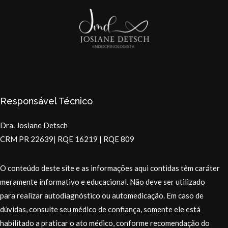
Responsável Técnico
Dra. Josiane Detsch
CRM PR 22639| RQE 16219 | RQE 809
O conteúdo deste site e as informações aqui contidas têm caráter
meramente informativo e educacional. Não deve ser utilizado
para realizar autodiagnóstico ou automedicação. Em caso de
dúvidas, consulte seu médico de confiança, somente ele está
habilitado a praticar o ato médico, conforme recomendação do