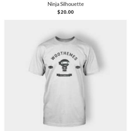
Ninja Silhouette
$
20.00