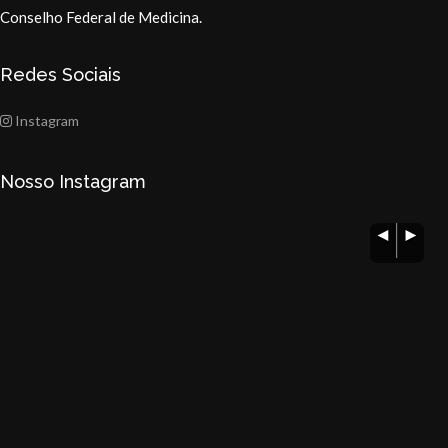
Conselho Federal de Medicina.
Redes Sociais
Instagram
Nosso Instagram