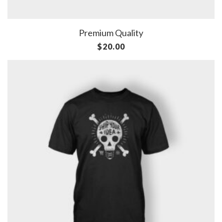
Premium Quality
$
20.00