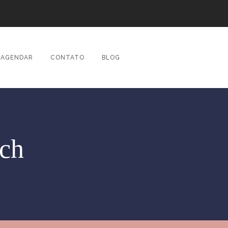
AGENDAR
CONTATO
BLOG
sch