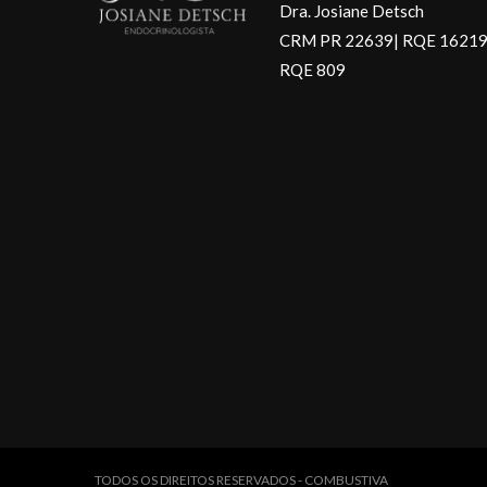
Dra. Josiane Detsch
CRM PR 22639| RQE 16219
RQE 809
TODOS OS DIREITOS RESERVADOS - COMBUSTIVA