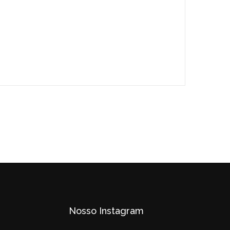
Nosso Instagram