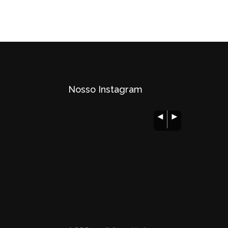
Nosso Instagram