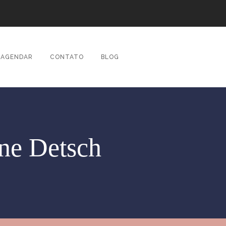
AGENDAR
CONTATO
BLOG
ane Detsch