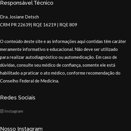
Responsável Técnico
Dra. Josiane Detsch
CRM PR 22639| RQE 16219 | RQE 809
O conteúdo deste site e as informações aqui contidas têm caráter
meramente informativo e educacional. Não deve ser utilizado
para realizar autodiagnóstico ou automedicação. Em caso de
dúvidas, consulte seu médico de confiança, somente ele está
habilitado a praticar o ato médico, conforme recomendação do
Conselho Federal de Medicina.
Redes Sociais
Instagram
Nosso Instagram