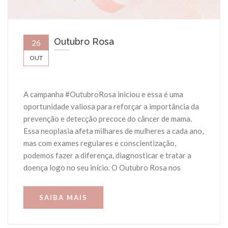
Outubro Rosa
26
OUT
A campanha #OutubroRosa iniciou e essa é uma
oportunidade valiosa para reforçar a importância da
prevenção e detecção precoce do câncer de mama.
Essa neoplasia afeta milhares de mulheres a cada ano,
mas com exames regulares e conscientização,
podemos fazer a diferença, diagnosticar e tratar a
doença logo no seu início. O Outubro Rosa nos
SAIBA MAIS