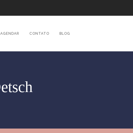
AGENDAR
CONTATO
BLOG
etsch