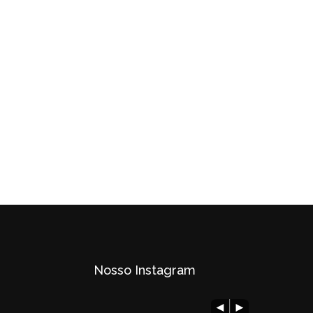
Nosso Instagram