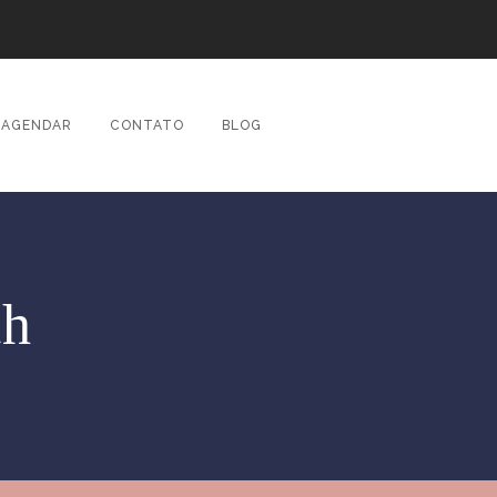
AGENDAR
CONTATO
BLOG
ch