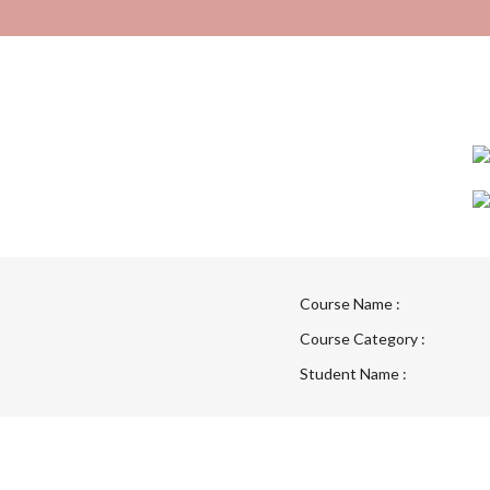
Course Name :
Course Category :
Student Name :