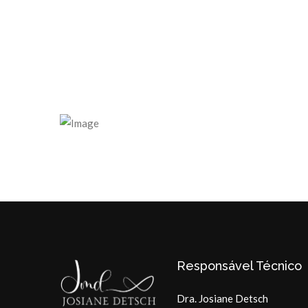
Responsável Técnico
Dra. Josiane Detsch