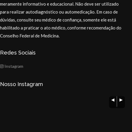
meramente informativo e educacional. Não deve ser utilizado
para realizar autodiagnóstico ou automedicação. Em caso de
dúvidas, consulte seu médico de confiança, somente ele está
habilitado a praticar o ato médico, conforme recomendação do
Conselho Federal de Medicina.
Redes Sociais
Instagram
Nosso Instagram