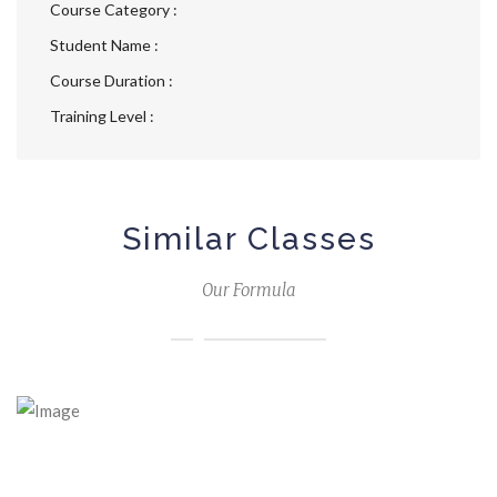
Course Category :
Student Name :
Course Duration :
Training Level :
Similar Classes
Our Formula