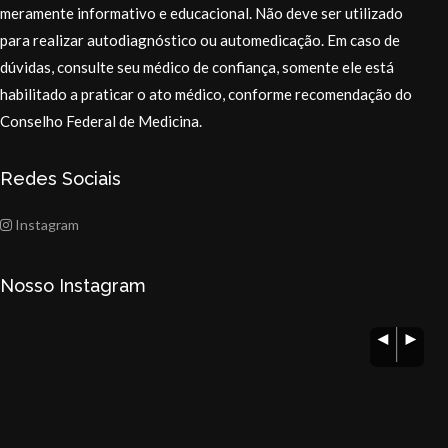
meramente informativo e educacional. Não deve ser utilizado
para realizar autodiagnóstico ou automedicação. Em caso de
dúvidas, consulte seu médico de confiança, somente ele está
habilitado a praticar o ato médico, conforme recomendação do
Conselho Federal de Medicina.
Redes Sociais
Instagram
Nosso Instagram