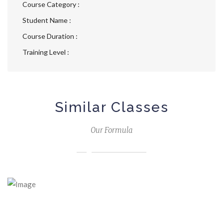
Course Category :
Student Name :
Course Duration :
Training Level :
Similar Classes
Our Formula