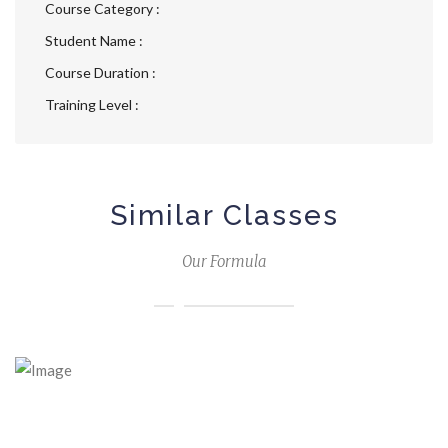
Course Category :
Student Name :
Course Duration :
Training Level :
Similar Classes
Our Formula