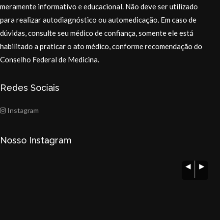
meramente informativo e educacional. Não deve ser utilizado
para realizar autodiagnóstico ou automedicação. Em caso de
dúvidas, consulte seu médico de confiança, somente ele está
habilitado a praticar o ato médico, conforme recomendação do
Conselho Federal de Medicina.
Redes Sociais
Instagram
Nosso Instagram