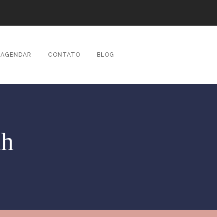
AGENDAR
CONTATO
BLOG
ch