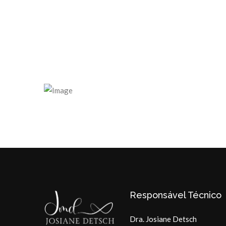
Responsável Técnico
Dra. Josiane Detsch