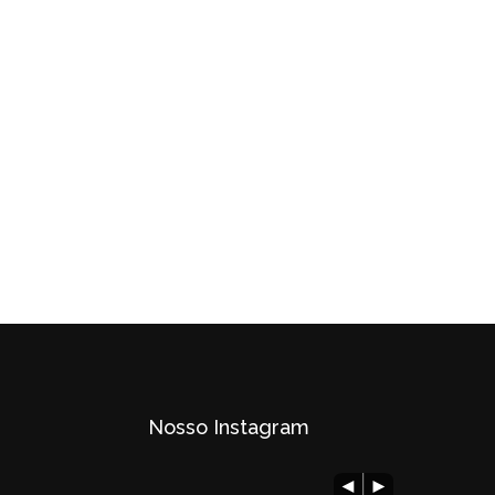
Nosso Instagram