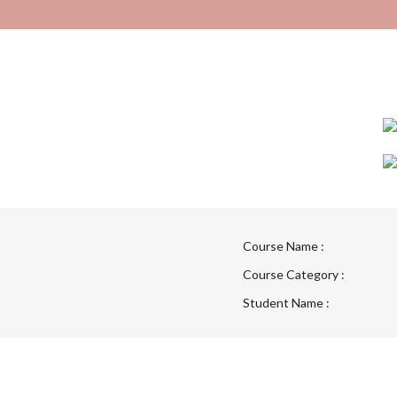
Course Name :
Course Category :
Student Name :