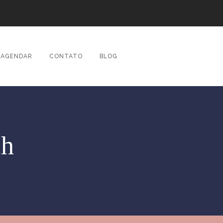
AGENDAR
CONTATO
BLOG
ch