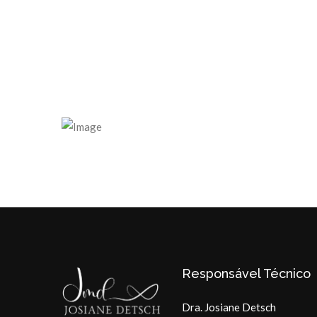
Responsável Técnico
Dra. Josiane Detsch