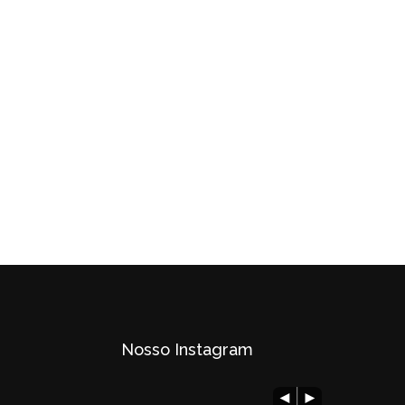
Nosso Instagram