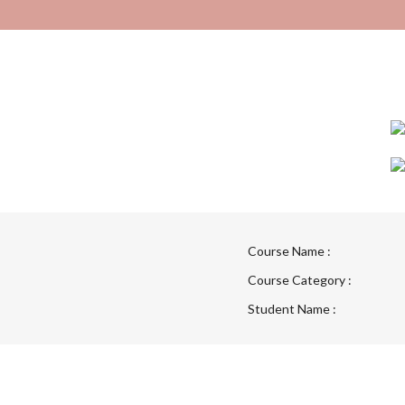
Course Name :
Course Category :
Student Name :