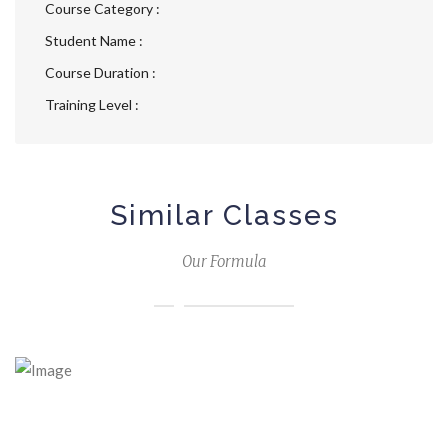
Course Category :
Student Name :
Course Duration :
Training Level :
Similar Classes
Our Formula