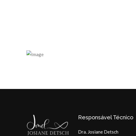
Responsável Técnico
Dra. Josiane Detsch