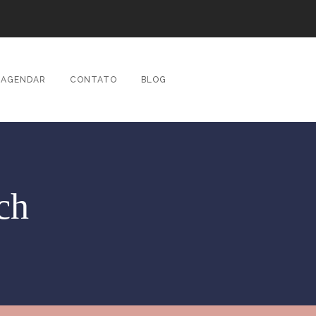
AGENDAR
CONTATO
BLOG
ch