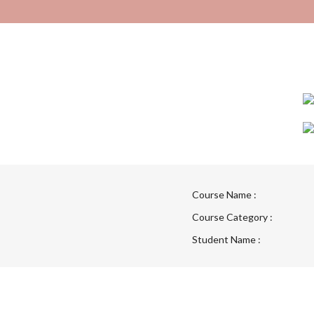
Course Name :
Course Category :
Student Name :