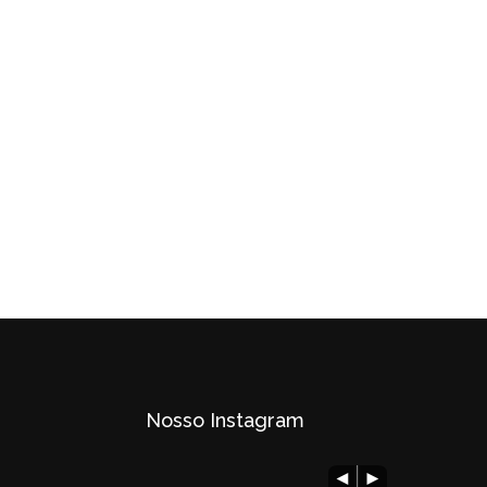
Nosso Instagram