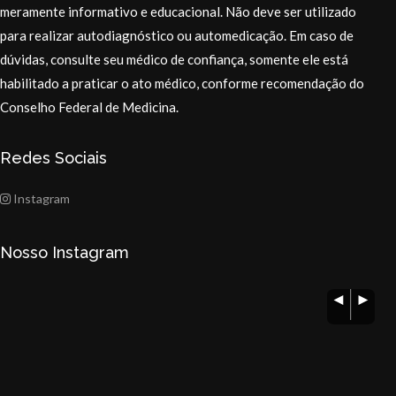
meramente informativo e educacional. Não deve ser utilizado
para realizar autodiagnóstico ou automedicação. Em caso de
dúvidas, consulte seu médico de confiança, somente ele está
habilitado a praticar o ato médico, conforme recomendação do
Conselho Federal de Medicina.
Redes Sociais
Instagram
Nosso Instagram