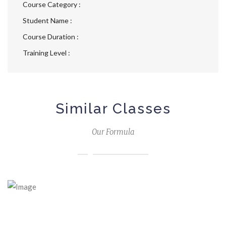
Course Category :
Student Name :
Course Duration :
Training Level :
Similar Classes
Our Formula