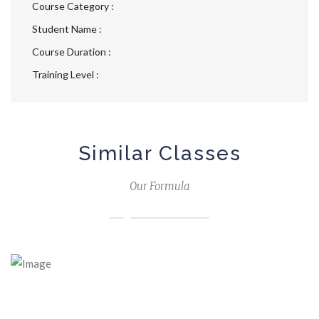
Course Category :
Student Name :
Course Duration :
Training Level :
Similar Classes
Our Formula